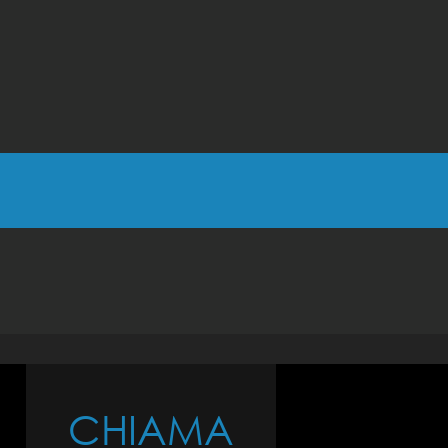
CHIAMA