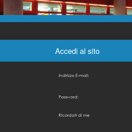
Accedi al sito
Indirizzo E-mail:
Password:
Ricordati di me