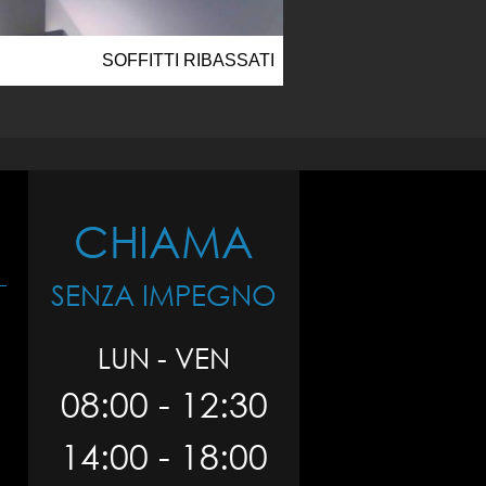
SOFFITTI RIBASSATI
CHIAMA
SENZA IMPEGNO
LUN - VEN
08:00 - 12:30
14:00 - 18:00