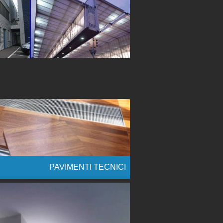
PAVIMENTI TECNICI